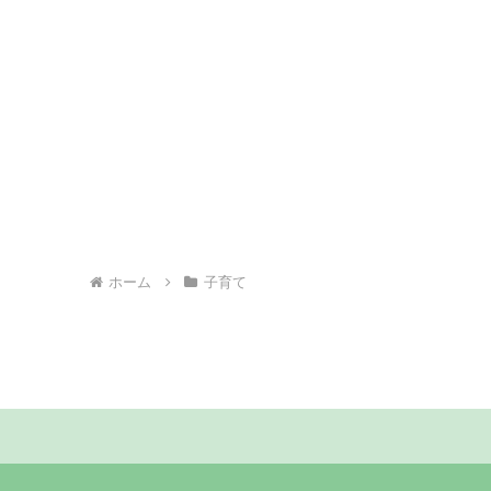
ホーム
子育て