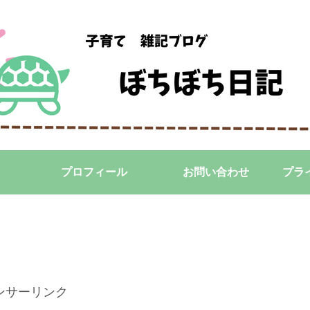
プロフィール
お問い合わせ
プラ
ンサーリンク