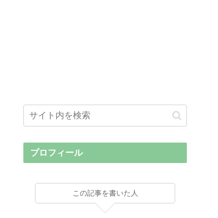
プロフィール
この記事を書いた人