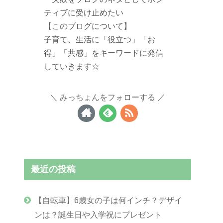
ティブに受け止めたい
【このブログについて】
子育て、生活に「役立つ」「お
得」「共感」をキーワードに発信
していきます☆
みっちょんをフォローする
最近の投稿
【自転車】6歳女の子は何インチ？デザイ
ンは？誕生日や入学祝にプレゼント