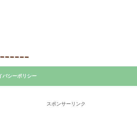
イバシーポリシー
スポンサーリンク