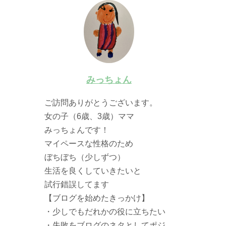
みっちょん
ご訪問ありがとうございます。
女の子（6歳、3歳）ママ
みっちょんです！
マイペースな性格のため
ぼちぼち（少しずつ）
生活を良くしていきたいと
試行錯誤してます
【ブログを始めたきっかけ】
・少しでもだれかの役に立ちたい
・失敗をブログのネタとしてポジ