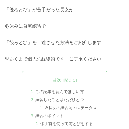
「後ろとび」が苦手だった長女が
冬休みに自宅練習で
「後ろとび」を上達させた方法をご紹介します
※あくまで個人の経験談です。ご了承ください。
目次
この記事を読んでほしい方
練習したことはただひとつ
※長女の練習前のステータス
練習のポイント
①手首を使って前とびをする