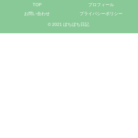
TOP
プロフィール
お問い合わせ
プライバシーポリシー
© 2021 ぼちぼち日記.