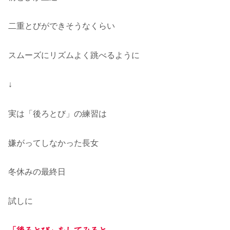
二重とびができそうなくらい
スムーズにリズムよく跳べるように
↓
実は「後ろとび」の練習は
嫌がってしなかった長女
冬休みの最終日
試しに