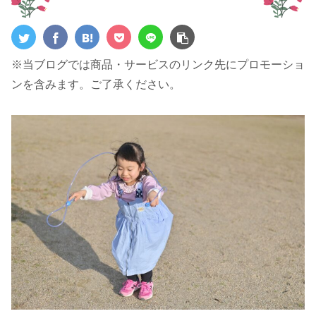
※当ブログでは商品・サービスのリンク先にプロモーショ
ンを含みます。ご了承ください。