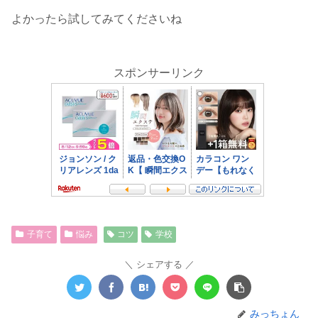
よかったら試してみてくださいね
スポンサーリンク
子育て
悩み
コツ
学校
シェアする
みっちょん