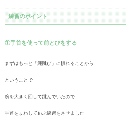
練習のポイント
①手首を使って前とびをする
まずはもっと「縄跳び」に慣れることから
ということで
腕を大きく回して跳んでいたので
手首をまわして跳ぶ練習をさせました