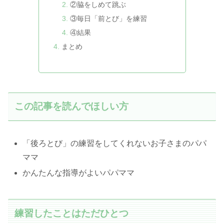
②脇をしめて跳ぶ
③毎日「前とび」を練習
④結果
まとめ
この記事を読んでほしい方
「後ろとび」の練習をしてくれないお子さまのパパ
ママ
かんたんな指導がよいパパママ
練習したことはただひとつ