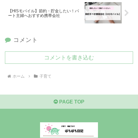
【HISモバイル】節約・貯金したい！パ
ート主婦へおすすめ携帯会社
コメント
コメントを書き込む
ホーム
子育て
PAGE TOP