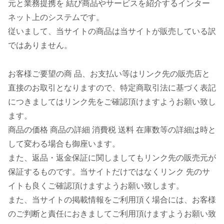
元と業務提携を 結び商品やサービスを紹介するインター
ネット上のシステムです。
従いまして、当サイトの商品は当サイトが販売している訳
ではありません。
お客様ご要望の商 品、お支払い等はリンク先の販売店と
直接のお取引となりますので、特定商取引法に基づく表記
につきましてはリンク先をご確認頂けますようお願い致し
ます。
商品の価格 商品の詳細 消費税 送料 在庫数等の詳細は時と
して変わる場合も御座います。
また、返品・返金保証に関しましてもリンク先の販売元が
保証するものです。当サイトだけではなくリンク 先のサ
イトも良くご確認頂けますようお願い致します。
また、当サイトの掲載情報をご利用頂く場合には、お客様
のご判断と責任におきましてご利用頂けますようお願い致