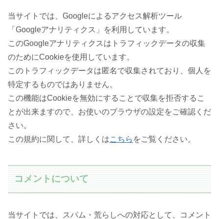
当サイトでは、Googleによるアクセス解析ツール
「Googleアナリティクス」を利用しています。
このGoogleアナリティクスはトラフィックデータの収集
のためにCookieを使用しています。
このトラフィックデータは匿名で収集されており、個人を
特定するものではありません。
この機能はCookieを無効にすることで収集を拒否するこ
とが出来ますので、お使いのブラウザの設定をご確認くだ
さい。
この規約に関して、詳しくは
こちら
をご覧ください。
コメントについて
当サイトでは、スパム・荒らしへの対応として、コメント