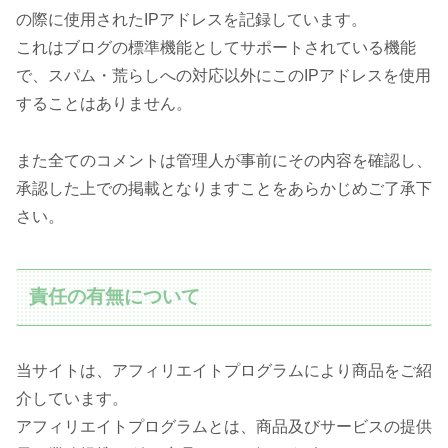
の際に使用されたIPアドレスを記録しています。
これはブログの標準機能としてサポートされている機能
で、スパム・荒らしへの対応以外にこのIPアドレスを使用
することはありません。
また全てのコメントは管理人が事前にその内容を確認し、
承認した上での掲載となりますことをあらかじめご了承下
さい。
責任の有無について
当サイトは、アフィリエイトプログラムにより商品をご紹
介しています。
アフィリエイトプログラムとは、商品及びサービスの提供