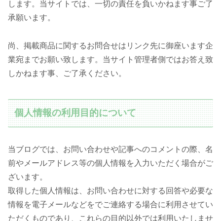
します。当サイトでは、一切の責任を負いかねます事ご了
承願います。
尚、掲載商品に関するお問合せはリンク先に御座います企
業宛までお願い致します。当サイト管理者側ではお答え致
しかねます事、ご了承ください。
個人情報の利用目的について
当ブログでは、お問い合わせや記事へのコメントの際、名
前やメールアドレス等の個人情報を入力いただく場合がご
ざいます。
取得した個人情報は、お問い合わせに対する回答や必要な
情報を電子メールなどをでご連絡する場合に利用させてい
ただくものであり、これらの目的以外では利用いたしませ