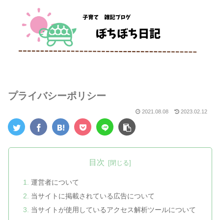
プライバシーポリシー
2021.08.08
2023.02.12
目次
運営者について
当サイトに掲載されている広告について
当サイトが使用しているアクセス解析ツールについて