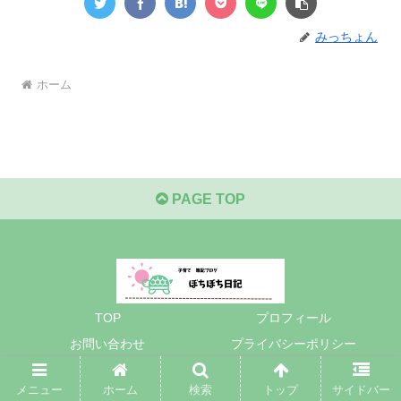
みっちょん
ホーム
PAGE TOP
TOP
プロフィール
お問い合わせ
プライバシーポリシー
© 2021 ぼちぼち日記.
メニュー
ホーム
検索
トップ
サイドバー