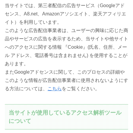
当サイトでは、第三者配信の広告サービス（Googleアド
センス、A8.net、Amazonアソシエイト、楽天アフィリエ
イト）を利用しています。
このような広告配信事業者は、ユーザーの興味に応じた商
品やサービスの広告を表示するため、当サイトや他サイト
へのアクセスに関する情報 『Cookie』(氏名、住所、メー
ル アドレス、電話番号は含まれません) を使用することが
あります。
またGoogleアドセンスに関して、このプロセスの詳細や
このような情報が広告配信事業者に使用されないようにす
る方法については、
こちら
をご覧ください。
当サイトが使用しているアクセス解析ツール
について