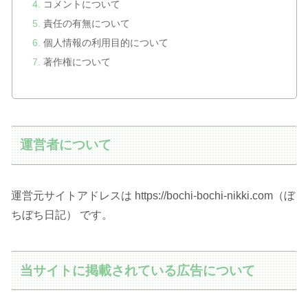
コメントについて
責任の有無について
個人情報の利用目的について
著作権について
運営者について
運営元サイトアドレスは https://bochi-bochi-nikki.com（ぼ
ちぼち日記） です。
当サイトに掲載されている広告について