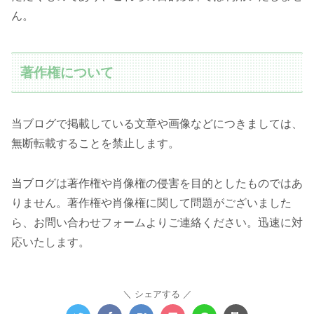
ん。
著作権について
当ブログで掲載している文章や画像などにつきましては、
無断転載することを禁止します。
当ブログは著作権や肖像権の侵害を目的としたものではあ
りません。著作権や肖像権に関して問題がございました
ら、お問い合わせフォームよりご連絡ください。迅速に対
応いたします。
シェアする